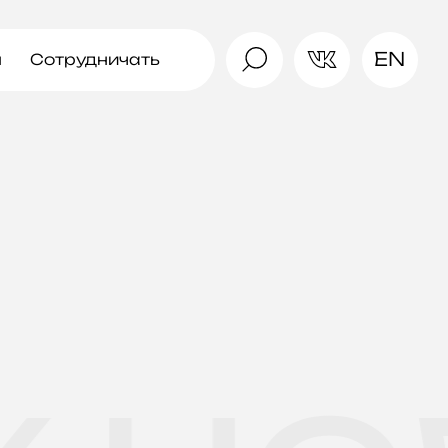
EN
ы
Сотрудничать