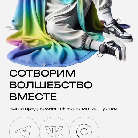
СОТВОРИМ
ВОЛШЕБСТВО
ВМЕСТЕ
Ваши предложения + наша магия = успех