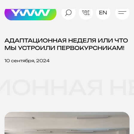
EN
АДАПТАЦИОННАЯ
НЕДЕЛЯ
ИЛИ
ЧТО
МЫ
УСТРОИЛИ
ПЕРВОКУРСНИКАМ!
10 сентября, 2024
ОННАЯ НЕ