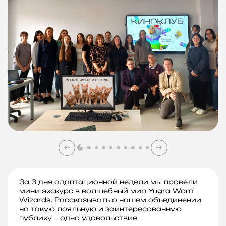
За 3 дня адаптационной недели мы провели
мини-экскурс в волшебный мир Yugra Word
Wizards. Рассказывать о нашем объединении
на такую лояльную и заинтересованную
публику – одно удовольствие.